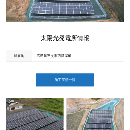
太陽光発電所情報
所在地
広島県三次市西酒屋町
施工実績一覧