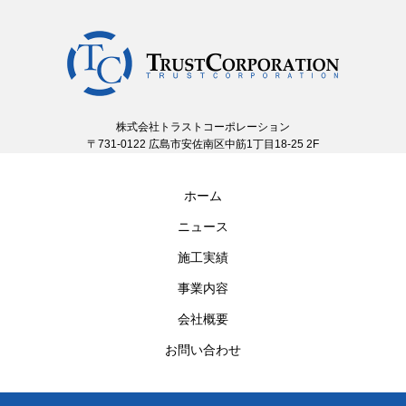
株式会社トラストコーポレーション
〒731-0122 広島市安佐南区中筋1丁目18-25 2F
ホーム
ニュース
施工実績
事業内容
会社概要
お問い合わせ