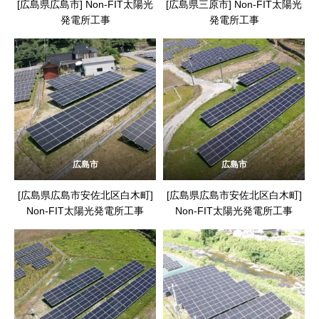
[広島県広島市] Non-FIT太陽光
[広島県三原市] Non-FIT太陽光
発電所工事
発電所工事
広島市
広島市
[広島県広島市安佐北区白木町]
[広島県広島市安佐北区白木町]
Non-FIT太陽光発電所工事
Non-FIT太陽光発電所工事