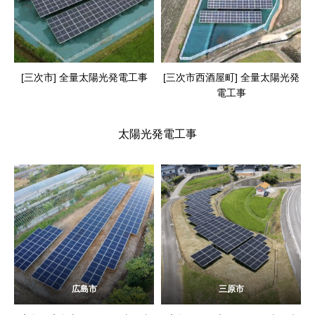
[三次市] 全量太陽光発電工事
[三次市西酒屋町] 全量太陽光発
電工事
太陽光発電工事
広島市
三原市