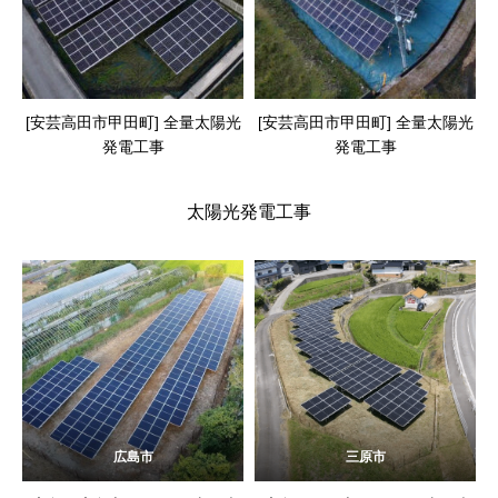
[安芸高田市甲田町] 全量太陽光
[安芸高田市甲田町] 全量太陽光
発電工事
発電工事
太陽光発電工事
広島市
三原市