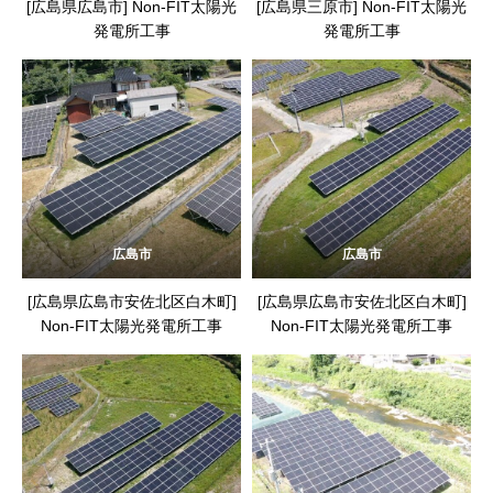
[広島県広島市] Non-FIT太陽光
[広島県三原市] Non-FIT太陽光
発電所工事
発電所工事
広島市
広島市
[広島県広島市安佐北区白木町]
[広島県広島市安佐北区白木町]
Non-FIT太陽光発電所工事
Non-FIT太陽光発電所工事