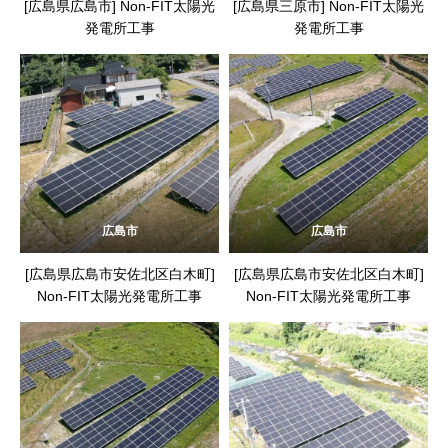
[広島県広島市] Non-FIT太陽光
[広島県三原市] Non-FIT太陽光
発電所工事
発電所工事
広島市
広島市
[広島県広島市安佐北区白木町]
[広島県広島市安佐北区白木町]
Non-FIT太陽光発電所工事
Non-FIT太陽光発電所工事