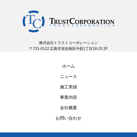
株式会社トラストコーポレーション
〒731-0122 広島市安佐南区中筋1丁目18-25 2F
ホーム
ニュース
施工実績
事業内容
会社概要
お問い合わせ