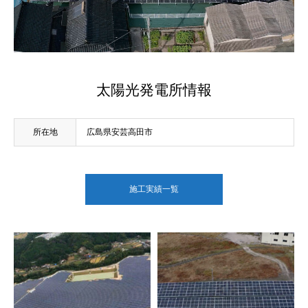
太陽光発電所情報
所在地
広島県安芸高田市
施工実績一覧