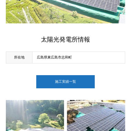
太陽光発電所情報
所在地
広島県東広島市志和町
施工実績一覧