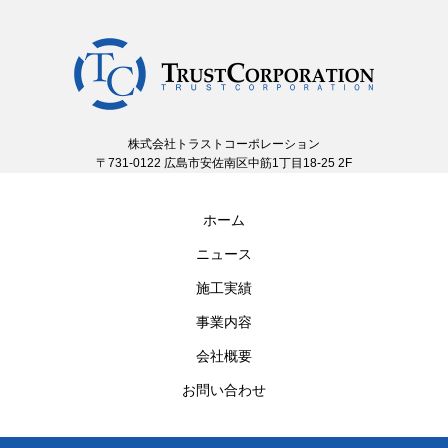
株式会社トラストコーポレーション
〒731-0122 広島市安佐南区中筋1丁目18-25 2F
ホーム
ニュース
施工実績
事業内容
会社概要
お問い合わせ