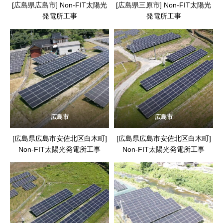
[広島県広島市] Non-FIT太陽光
[広島県三原市] Non-FIT太陽光
発電所工事
発電所工事
広島市
広島市
[広島県広島市安佐北区白木町]
[広島県広島市安佐北区白木町]
Non-FIT太陽光発電所工事
Non-FIT太陽光発電所工事