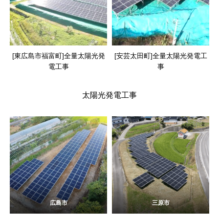
[東広島市福富町]全量太陽光発
[安芸太田町]全量太陽光発電工
電工事
事
太陽光発電工事
広島市
三原市