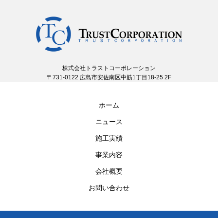
株式会社トラストコーポレーション
〒731-0122 広島市安佐南区中筋1丁目18-25 2F
ホーム
ニュース
施工実績
事業内容
会社概要
お問い合わせ