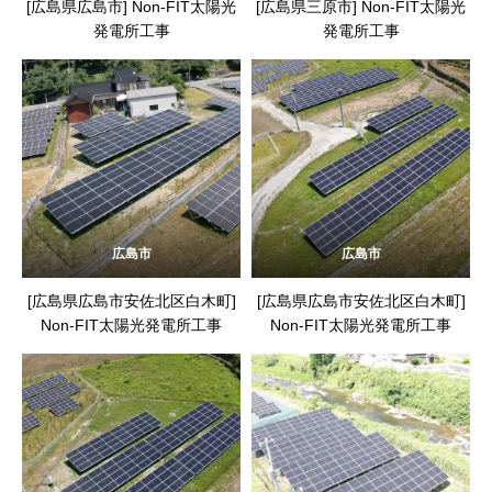
[広島県広島市] Non-FIT太陽光
[広島県三原市] Non-FIT太陽光
発電所工事
発電所工事
広島市
広島市
[広島県広島市安佐北区白木町]
[広島県広島市安佐北区白木町]
Non-FIT太陽光発電所工事
Non-FIT太陽光発電所工事