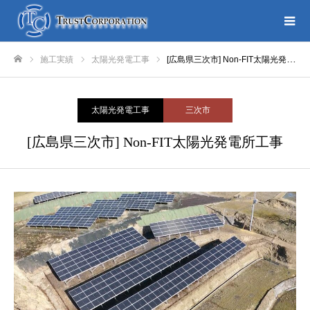
施工実績
太陽光発電工事
[広島県三次市] Non-FIT太陽光発電所工事
ホーム
太陽光発電工事
三次市
[広島県三次市] Non-FIT太陽光発電所工事