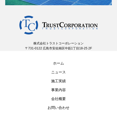
株式会社トラストコーポレーション
〒731-0122 広島市安佐南区中筋1丁目18-25 2F
ホーム
ニュース
施工実績
事業内容
会社概要
お問い合わせ