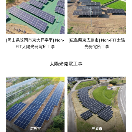
[岡山県笠岡市東大戸字平] Non-
[広島県東広島市] Non-FIT太陽
FIT太陽光発電所工事
光発電所工事
太陽光発電工事
広島市
三原市