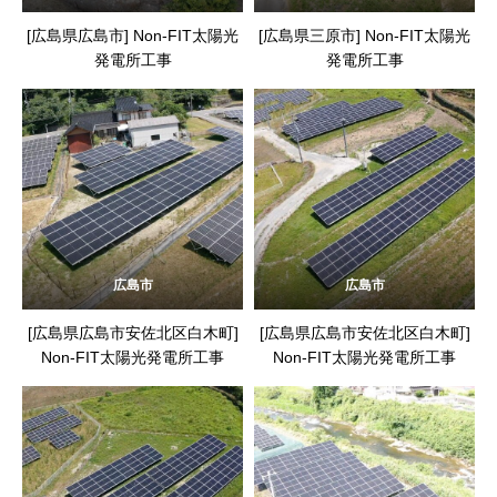
[広島県広島市] Non-FIT太陽光
[広島県三原市] Non-FIT太陽光
発電所工事
発電所工事
広島市
広島市
[広島県広島市安佐北区白木町]
[広島県広島市安佐北区白木町]
Non-FIT太陽光発電所工事
Non-FIT太陽光発電所工事