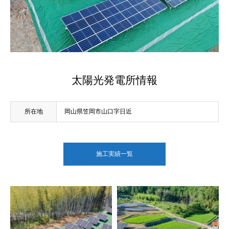
太陽光発電所情報
所在地
岡山県笠岡市山口字日近
施工実績一覧