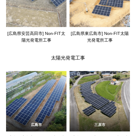
[広島県安芸高田市] Non-FIT太
[広島県東広島市] Non-FIT太陽
陽光発電所工事
光発電所工事
太陽光発電工事
広島市
三原市