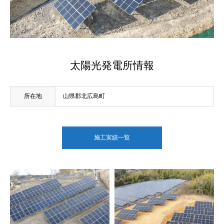
太陽光発電所情報
所在地
山県郡北広島町
施工実績一覧