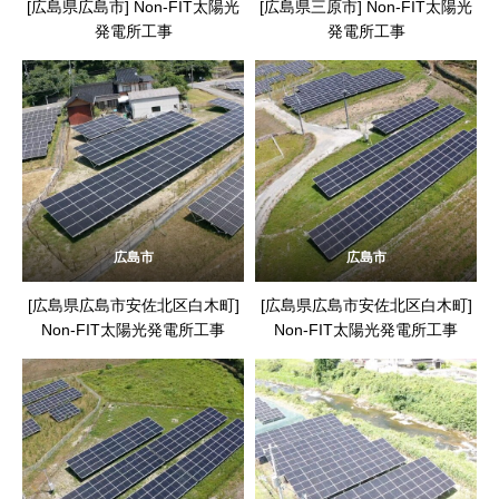
[広島県広島市] Non-FIT太陽光
[広島県三原市] Non-FIT太陽光
発電所工事
発電所工事
広島市
広島市
[広島県広島市安佐北区白木町]
[広島県広島市安佐北区白木町]
Non-FIT太陽光発電所工事
Non-FIT太陽光発電所工事