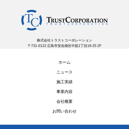
株式会社トラストコーポレーション
〒731-0122 広島市安佐南区中筋1丁目18-25 2F
ホーム
ニュース
施工実績
事業内容
会社概要
お問い合わせ