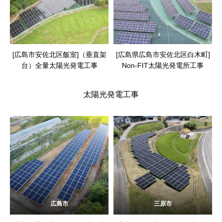
[広島市安佐北区飯室]（垂直架
[広島県広島市安佐北区白木町]
台）全量太陽光発電工事
Non-FIT太陽光発電所工事
太陽光発電工事
広島市
三原市