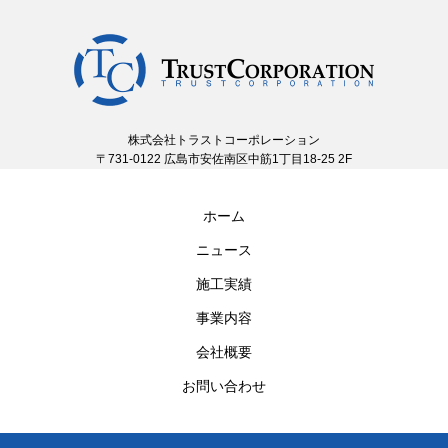
株式会社トラストコーポレーション
〒731-0122 広島市安佐南区中筋1丁目18-25 2F
ホーム
ニュース
施工実績
事業内容
会社概要
お問い合わせ