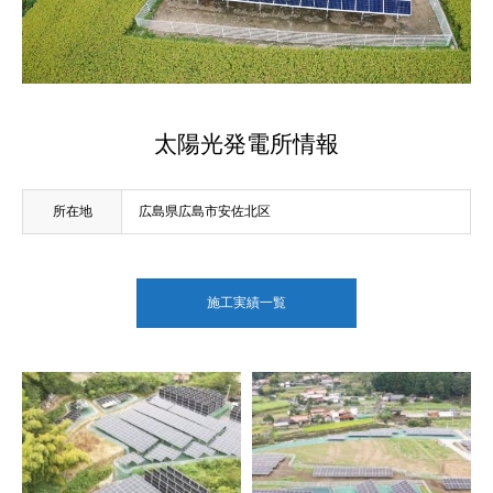
太陽光発電所情報
所在地
広島県広島市安佐北区
施工実績一覧