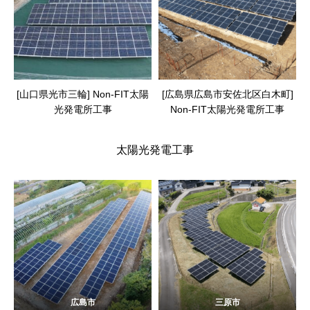
[山口県光市三輪] Non-FIT太陽
[広島県広島市安佐北区白木町]
光発電所工事
Non-FIT太陽光発電所工事
太陽光発電工事
広島市
三原市