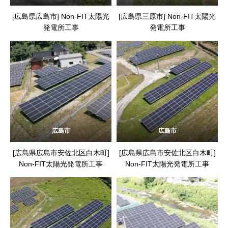
[広島県広島市] Non-FIT太陽光
[広島県三原市] Non-FIT太陽光
発電所工事
発電所工事
広島市
広島市
[広島県広島市安佐北区白木町]
[広島県広島市安佐北区白木町]
Non-FIT太陽光発電所工事
Non-FIT太陽光発電所工事