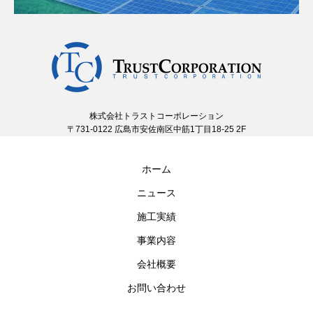
株式会社トラストコーポレーション
〒731-0122 広島市安佐南区中筋1丁目18-25 2F
ホーム
ニュース
施工実績
事業内容
会社概要
お問い合わせ