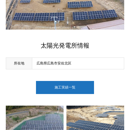
太陽光発電所情報
所在地
広島県広島市安佐北区
施工実績一覧