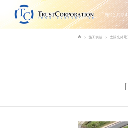
自然と共存
施工実績
太陽光発電
ホーム