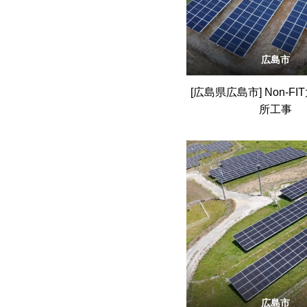
広島市
[広島県広島市] Non-F
所工事
広島市