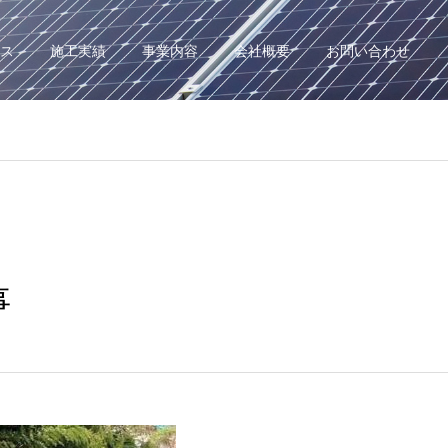
ス
施工実績
事業内容
会社概要
お問い合わせ
事