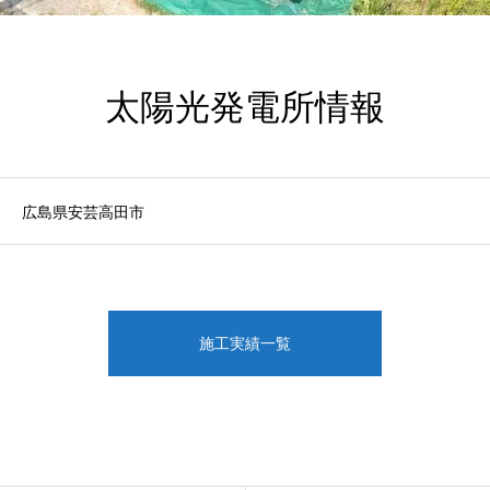
太陽光発電所情報
広島県安芸高田市
施工実績一覧