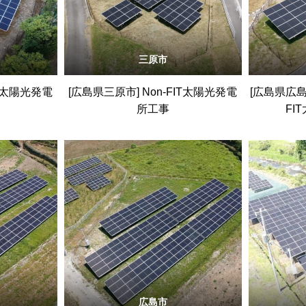
三原市
IT太陽光発電
[広島県三原市] Non-FIT太陽光発電
[広島県広島
所工事
FI
広島市