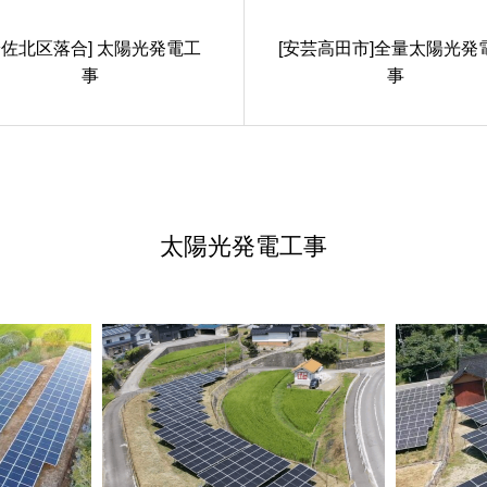
安佐北区落合] 太陽光発電工
[安芸高田市]全量太陽光発
事
事
太陽光発電工事