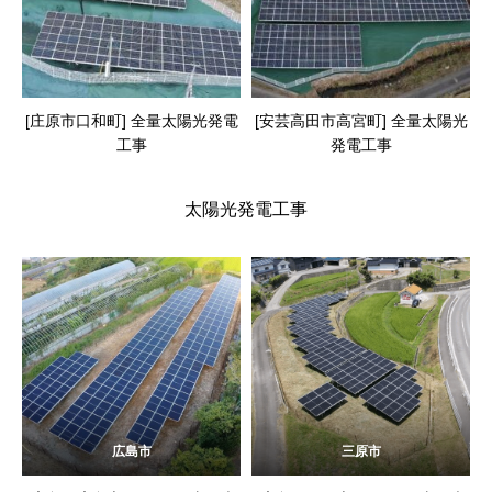
[庄原市口和町] 全量太陽光発電
[安芸高田市高宮町] 全量太陽光
工事
発電工事
太陽光発電工事
広島市
三原市