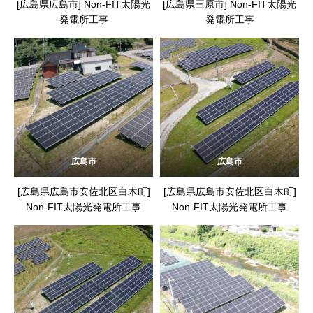
[広島県広島市] Non-FIT太陽光
[広島県三原市] Non-FIT太陽光
発電所工事
発電所工事
広島市
広島市
[広島県広島市安佐北区白木町]
[広島県広島市安佐北区白木町]
Non-FIT太陽光発電所工事
Non-FIT太陽光発電所工事