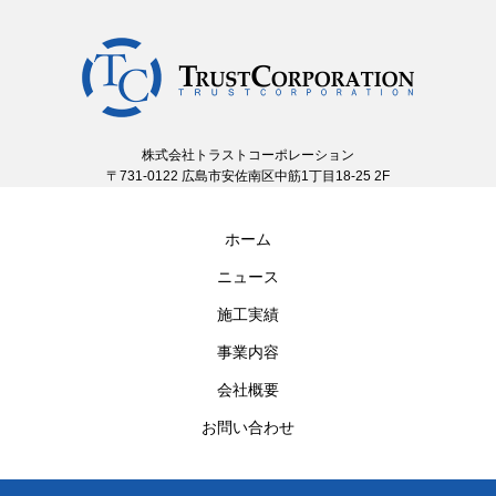
株式会社トラストコーポレーション
〒731-0122 広島市安佐南区中筋1丁目18-25 2F
ホーム
ニュース
施工実績
事業内容
会社概要
お問い合わせ