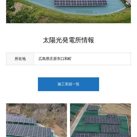
太陽光発電所情報
所在地
広島県庄原市口和町
施工実績一覧